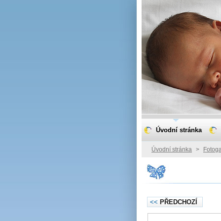
Úvodní stránka
Úvodní stránka
>
Fotoga
<<
PŘEDCHOZÍ