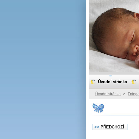
Úvodní stránka
Úvodní stránka
>
Fotoga
<<
PŘEDCHOZÍ